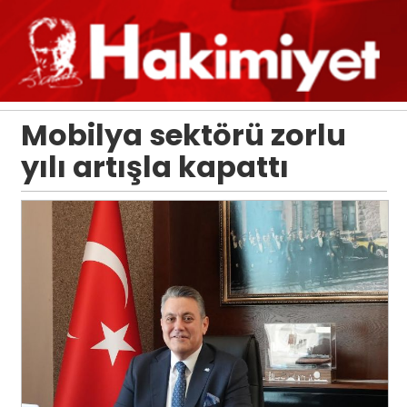
Mobilya sektörü zorlu
yılı artışla kapattı