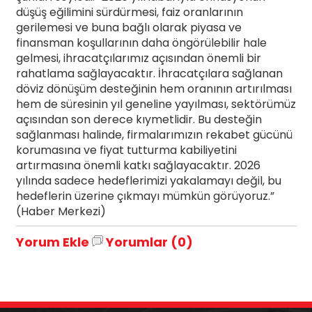
düşüş eğilimini sürdürmesi, faiz oranlarının
gerilemesi ve buna bağlı olarak piyasa ve
finansman koşullarının daha öngörülebilir hale
gelmesi, ihracatçılarımız açısından önemli bir
rahatlama sağlayacaktır. İhracatçılara sağlanan
döviz dönüşüm desteğinin hem oranının artırılması
hem de süresinin yıl geneline yayılması, sektörümüz
açısından son derece kıymetlidir. Bu desteğin
sağlanması halinde, firmalarımızın rekabet gücünü
korumasına ve fiyat tutturma kabiliyetini
artırmasına önemli katkı sağlayacaktır. 2026
yılında sadece hedeflerimizi yakalamayı değil, bu
hedeflerin üzerine çıkmayı mümkün görüyoruz.”
(Haber Merkezi)
Yorum Ekle
Yorumlar (0)