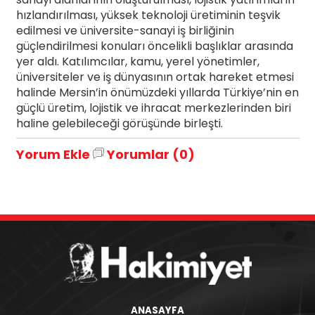
hızlandırılması, yüksek teknoloji üretiminin teşvik
edilmesi ve üniversite-sanayi iş birliğinin
güçlendirilmesi konuları öncelikli başlıklar arasında
yer aldı. Katılımcılar, kamu, yerel yönetimler,
üniversiteler ve iş dünyasının ortak hareket etmesi
halinde Mersin’in önümüzdeki yıllarda Türkiye’nin en
güçlü üretim, lojistik ve ihracat merkezlerinden biri
haline gelebileceği görüşünde birleşti.
Yorum Ekle
Yorumlar (0)
ANASAYFA