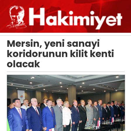
Mersin, yeni sanayi
koridorunun kilit kenti
olacak